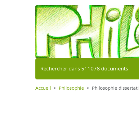
Rechercher dans 511078 documents
Accueil
Philosophie
Philosophie dissertati