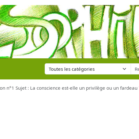
on n°1 Sujet : La conscience est-elle un privilège ou un fardeau 