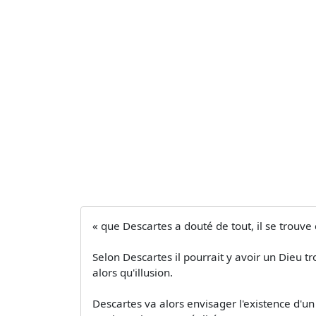
« que Descartes a douté de tout, il se trouve 
Selon Descartes il pourrait y avoir un Dieu t
alors qu'illusion.
Descartes va alors envisager l'existence d'un 