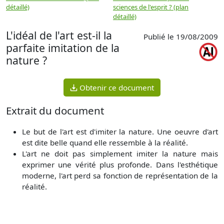
détaillé)
sciences de l'esprit ? (plan
détaillé)
L'idéal de l'art est-il la
Publié le 19/08/2009
parfaite imitation de la
nature ?
Obtenir ce document
Extrait du document
Le but de l'art est d'imiter la nature. Une oeuvre d'art
est dite belle quand elle ressemble à la réalité.
L'art ne doit pas simplement imiter la nature mais
exprimer une vérité plus profonde. Dans l'esthétique
moderne, l'art perd sa fonction de représentation de la
réalité.