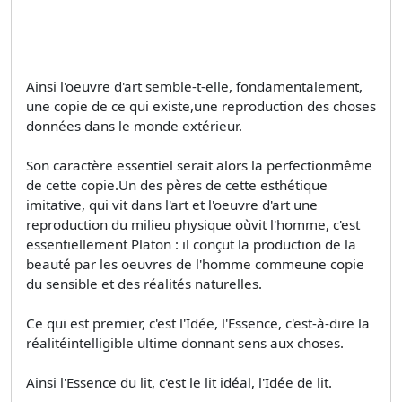
Ainsi l'oeuvre d'art semble-t-elle, fondamentalement,
une copie de ce qui existe,une reproduction des choses
données dans le monde extérieur.
Son caractère essentiel serait alors la perfectionmême
de cette copie.Un des pères de cette esthétique
imitative, qui vit dans l'art et l'oeuvre d'art une
reproduction du milieu physique oùvit l'homme, c'est
essentiellement Platon : il conçut la production de la
beauté par les oeuvres de l'homme commeune copie
du sensible et des réalités naturelles.
Ce qui est premier, c'est l'Idée, l'Essence, c'est-à-dire la
réalitéintelligible ultime donnant sens aux choses.
Ainsi l'Essence du lit, c'est le lit idéal, l'Idée de lit.