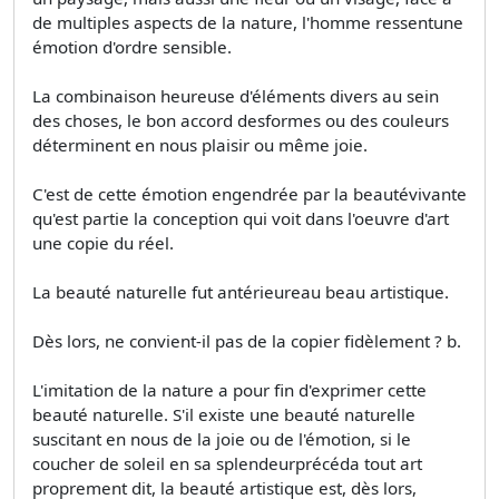
de multiples aspects de la nature, l'homme ressentune
émotion d'ordre sensible.
La combinaison heureuse d'éléments divers au sein
des choses, le bon accord desformes ou des couleurs
déterminent en nous plaisir ou même joie.
C'est de cette émotion engendrée par la beautévivante
qu'est partie la conception qui voit dans l'oeuvre d'art
une copie du réel.
La beauté naturelle fut antérieureau beau artistique.
Dès lors, ne convient-il pas de la copier fidèlement ? b.
L'imitation de la nature a pour fin d'exprimer cette
beauté naturelle. S'il existe une beauté naturelle
suscitant en nous de la joie ou de l'émotion, si le
coucher de soleil en sa splendeurprécéda tout art
proprement dit, la beauté artistique est, dès lors,