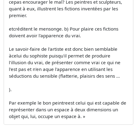
cepas encourager le mal? Les peintres et sculpteurs,
quant à eux, illustrent les fictions inventées par les
premier.
etcréditent le mensonge. b) Pour plaire ces fictions
doivent avoir l'apparence du vrai.
Le savoir-faire de l'artiste est donc bien semblable
àcelui du sophiste puisqu'il permet de produire
l'illusion du vrai, de présenter comme vrai ce qui ne
l'est pas et n'en aque l'apparence en utilisant les
séductions du sensible (flatterie, plaisirs des sens ...
).
Par exemple le bon peintreest celui qui est capable de
représenter dans un espace à deux dimensions un
objet qui, lui, occupe un espace à. »