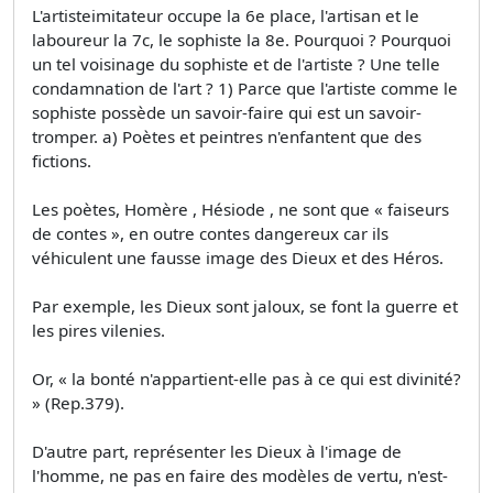
L'artisteimitateur occupe la 6e place, l'artisan et le
laboureur la 7c, le sophiste la 8e. Pourquoi ? Pourquoi
un tel voisinage du sophiste et de l'artiste ? Une telle
condamnation de l'art ? 1) Parce que l'artiste comme le
sophiste possède un savoir-faire qui est un savoir-
tromper. a) Poètes et peintres n'enfantent que des
fictions.
Les poètes, Homère , Hésiode , ne sont que « faiseurs
de contes », en outre contes dangereux car ils
véhiculent une fausse image des Dieux et des Héros.
Par exemple, les Dieux sont jaloux, se font la guerre et
les pires vilenies.
Or, « la bonté n'appartient-elle pas à ce qui est divinité?
» (Rep.379).
D'autre part, représenter les Dieux à l'image de
l'homme, ne pas en faire des modèles de vertu, n'est-