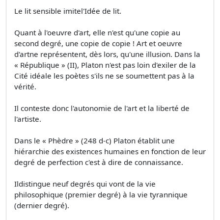
Le lit sensible imitel'Idée de lit.
Quant à l'oeuvre d'art, elle n'est qu'une copie au
second degré, une copie de copie ! Art et oeuvre
d'artne représentent, dès lors, qu'une illusion. Dans la
« République » (II), Platon n'est pas loin d'exiler de la
Cité idéale les poètes s'ils ne se soumettent pas à la
vérité.
Il conteste donc l'autonomie de l'art et la liberté de
l'artiste.
Dans le « Phèdre » (248 d-c) Platon établit une
hiérarchie des existences humaines en fonction de leur
degré de perfection c'est à dire de connaissance.
Ildistingue neuf degrés qui vont de la vie
philosophique (premier degré) à la vie tyrannique
(dernier degré).