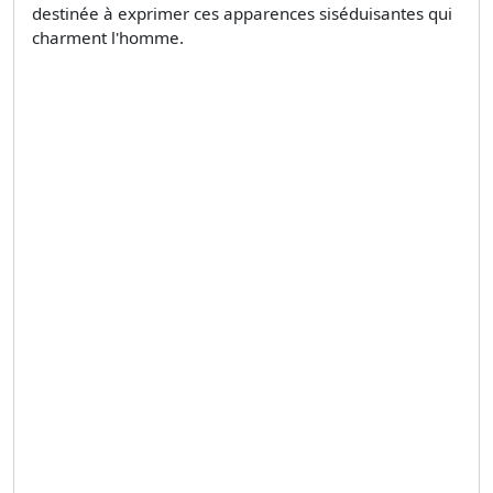
destinée à exprimer ces apparences siséduisantes qui
charment l'homme.