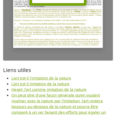
Liens utiles
L'art est-il l'imitation de la nature
L'art est-il imitation de la nature
Hegel: l’art comme imitation de la nature
On peut dire d'une façon générale qu'en voulant
rivaliser avec la nature par l'imitation, l'art restera
toujours au-dessous de la nature et pourra être
comparé à un ver faisant des efforts pour égaler un