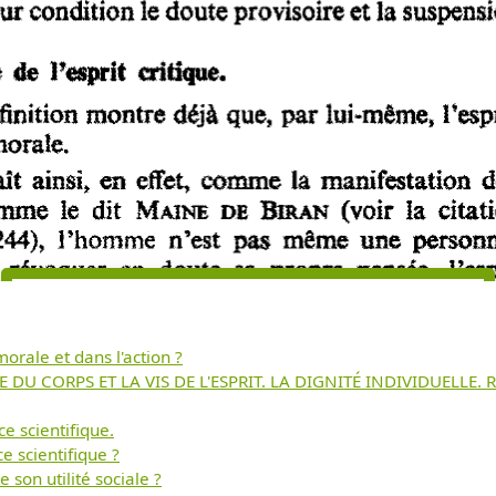
 morale et dans l'action ?
E DU CORPS ET LA VIS DE L'ESPRIT. LA DIGNITÉ INDIVIDUELLE
Télécharger
ce scientifique.
gratuitement ce
ce scientifique ?
 son utilité sociale ?