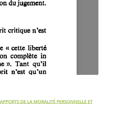
. RAPPORTS DE LA MORALITÉ PERSONNELLE ET