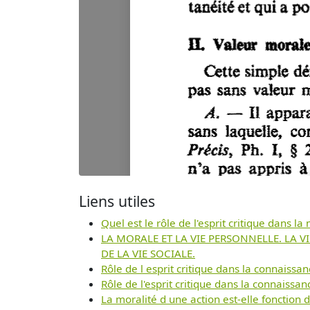
Liens utiles
Quel est le rôle de l'esprit critique dans la
LA MORALE ET LA VIE PERSONNELLE. LA VI
DE LA VIE SOCIALE.
Rôle de l esprit critique dans la connaissan
Rôle de l'esprit critique dans la connaissan
La moralité d une action est-elle fonction de