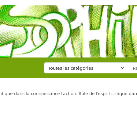
critique dans la connaissance l'action. Rôle de l'esprit critique da