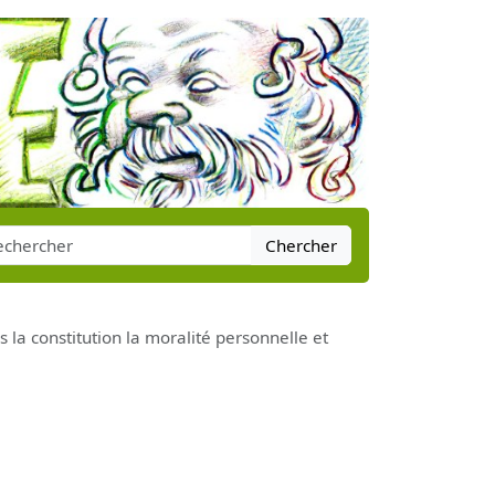
Chercher
ns la constitution la moralité personnelle et