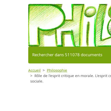
Rechercher dans 511078 documents
Accueil
Philosophie
Rôle de l'esprit critique en morale. L'esprit 
sociale.