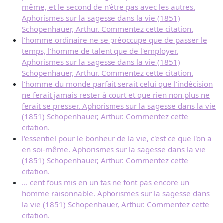
même, et le second de n'être pas avec les autres.
Aphorismes sur la sagesse dans la vie (1851)
Schopenhauer, Arthur. Commentez cette citation.
l'homme ordinaire ne se préoccupe que de passer le
temps, l'homme de talent que de l'employer.
Aphorismes sur la sagesse dans la vie (1851)
Schopenhauer, Arthur. Commentez cette citation.
l'homme du monde parfait serait celui que l'indécision
ne ferait jamais rester à court et que rien non plus ne
ferait se presser. Aphorismes sur la sagesse dans la vie
(1851) Schopenhauer, Arthur. Commentez cette
citation.
l'essentiel pour le bonheur de la vie, c'est ce que l'on a
en soi-même. Aphorismes sur la sagesse dans la vie
(1851) Schopenhauer, Arthur. Commentez cette
citation.
... cent fous mis en un tas ne font pas encore un
homme raisonnable. Aphorismes sur la sagesse dans
la vie (1851) Schopenhauer, Arthur. Commentez cette
citation.