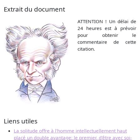
Extrait du document
ATTENTION ! Un délai de
24 heures est à prévoir
pour obtenir le
commentaire de cette
citation.
Liens utiles
La solitude offre à l'homme intellectuellement haut
placé un double avantage: le premier, d'être avec soi-