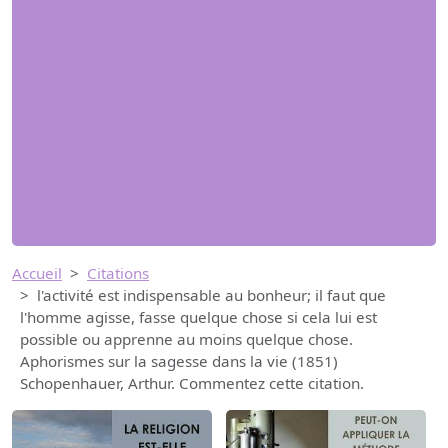
Accueil
Citations
l'activité est indispensable au bonheur; il faut que
l'homme agisse, fasse quelque chose si cela lui est
possible ou apprenne au moins quelque chose.
Aphorismes sur la sagesse dans la vie (1851)
Schopenhauer, Arthur. Commentez cette citation.