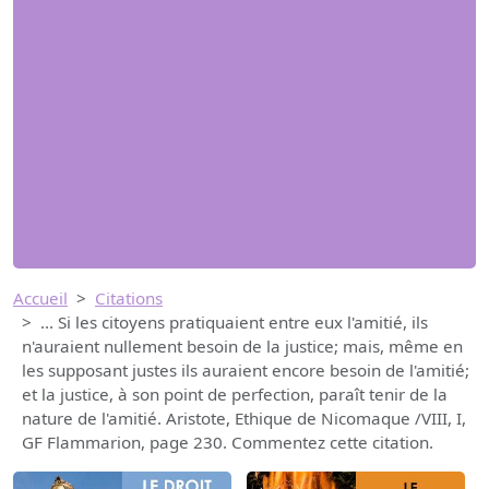
Accueil
Citations
... Si les citoyens pratiquaient entre eux l'amitié, ils
n'auraient nullement besoin de la justice; mais, même en
les supposant justes ils auraient encore besoin de l'amitié;
et la justice, à son point de perfection, paraît tenir de la
nature de l'amitié. Aristote, Ethique de Nicomaque /VIII, I,
GF Flammarion, page 230. Commentez cette citation.