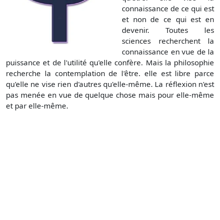
connaissance de ce qui est
et non de ce qui est en
devenir. Toutes les
sciences recherchent la
connaissance en vue de la
puissance et de l'utilité qu'elle confère. Mais la philosophie
recherche la contemplation de l'être. elle est libre parce
qu'elle ne vise rien d'autres qu'elle-même. La réflexion n'est
pas menée en vue de quelque chose mais pour elle-même
et par elle-même.