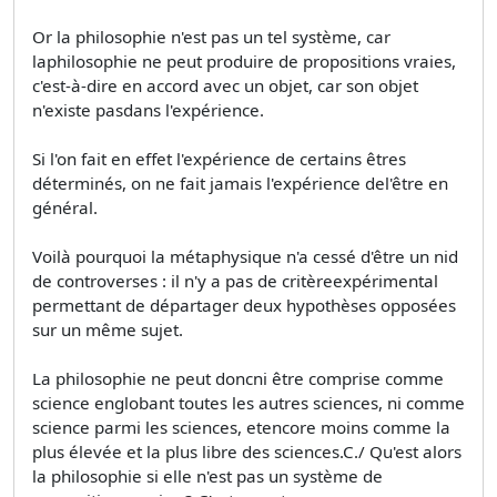
Or la philosophie n'est pas un tel système, car
laphilosophie ne peut produire de propositions vraies,
c'est-à-dire en accord avec un objet, car son objet
n'existe pasdans l'expérience.
Si l'on fait en effet l'expérience de certains êtres
déterminés, on ne fait jamais l'expérience del'être en
général.
Voilà pourquoi la métaphysique n'a cessé d'être un nid
de controverses : il n'y a pas de critèreexpérimental
permettant de départager deux hypothèses opposées
sur un même sujet.
La philosophie ne peut doncni être comprise comme
science englobant toutes les autres sciences, ni comme
science parmi les sciences, etencore moins comme la
plus élevée et la plus libre des sciences.C./ Qu'est alors
la philosophie si elle n'est pas un système de