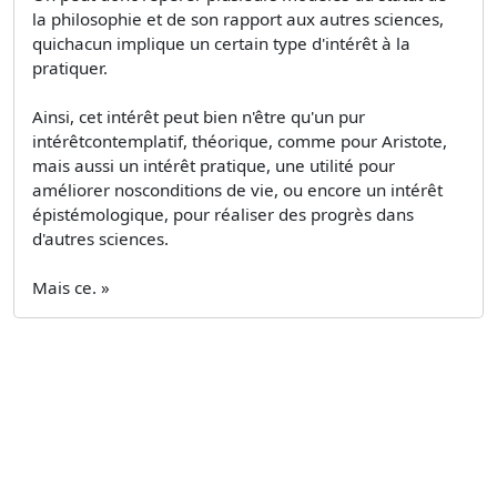
la philosophie et de son rapport aux autres sciences,
quichacun implique un certain type d'intérêt à la
pratiquer.
Ainsi, cet intérêt peut bien n'être qu'un pur
intérêtcontemplatif, théorique, comme pour Aristote,
mais aussi un intérêt pratique, une utilité pour
améliorer nosconditions de vie, ou encore un intérêt
épistémologique, pour réaliser des progrès dans
d'autres sciences.
Mais ce. »