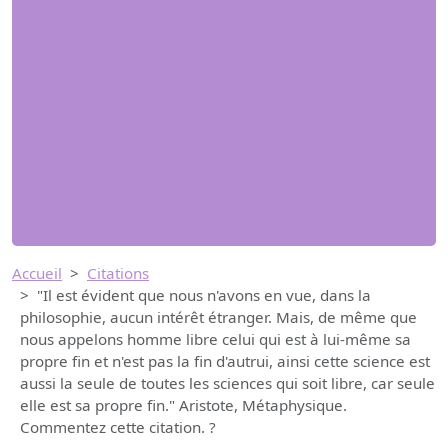
Accueil
Citations
"Il est évident que nous n'avons en vue, dans la
philosophie, aucun intérêt étranger. Mais, de même que
nous appelons homme libre celui qui est à lui-même sa
propre fin et n'est pas la fin d'autrui, ainsi cette science est
aussi la seule de toutes les sciences qui soit libre, car seule
elle est sa propre fin." Aristote, Métaphysique.
Commentez cette citation. ?