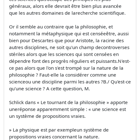
généraux, alors elle devrait être bien plus avancée
que les autres domaines de larecherche scientifique.
Or il semble au contraire que la philosophie, et
notamment la métaphysique qui est censéeêtre, aussi
bien pour Descartes que pour Aristote, la racine des
autres disciplines, ne soit qu'un champ decontroverses
stériles alors que les sciences qui sont censées en
dépendre font des progrès réguliers et puissants.N'est-
ce pas alors que l'on s'est trompé sur la nature de la
philosophie ? Faut-elle la considérer comme une
scienceou une discipline parmi les autres ?B./ Qu'est-ce
qu'une science ? A cette question, M.
Schlick dans « Le tournant de la philosophie » apporte
uneréponse apparemment simple : « une science est
un système de propositions vraies.
» La physique est par exempleun système de
propositions vraies concernant la nature.