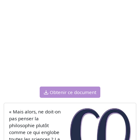
Obtenir ce document
« Mais alors, ne doit-on
pas penser la
philosophie plutôt
comme ce qui englobe
toutes les sciences ? La