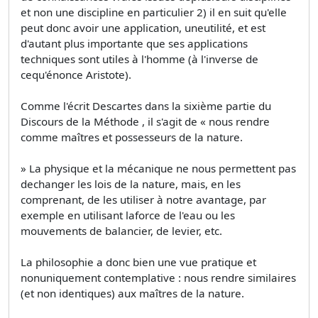
et non une discipline en particulier 2) il en suit qu'elle
peut donc avoir une application, uneutilité, et est
d'autant plus importante que ses applications
techniques sont utiles à l'homme (à l'inverse de
cequ'énonce Aristote).
Comme l'écrit Descartes dans la sixième partie du
Discours de la Méthode , il s'agit de « nous rendre
comme maîtres et possesseurs de la nature.
» La physique et la mécanique ne nous permettent pas
dechanger les lois de la nature, mais, en les
comprenant, de les utiliser à notre avantage, par
exemple en utilisant laforce de l'eau ou les
mouvements de balancier, de levier, etc.
La philosophie a donc bien une vue pratique et
nonuniquement contemplative : nous rendre similaires
(et non identiques) aux maîtres de la nature.