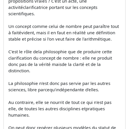
propositions vraies ? C'est un acte, une
activitéclarificatrice portant sur les concepts
scientifiques.
Un concept comme celui de nombre peut paraître tout
à faitévident, mais il en faut en réalité une définition
stable et précise si l'on veut faire de l'arithmétique.
C'est le rôle dela philosophie que de produire cette
clarification du concept de nombre : elle ne produit
donc pas de la vérité maisde la clarté et de la
distinction.
La philosophie n'est donc pas servie par les autres
sciences, libre parcequ'indépendante d'elles.
Au contraire, elle se nourrit de tout ce qui n'est pas
elle, de toutes les autres disciplines etpratiques
humaines.
On peut donc repérer plusieurs modèles du statut de