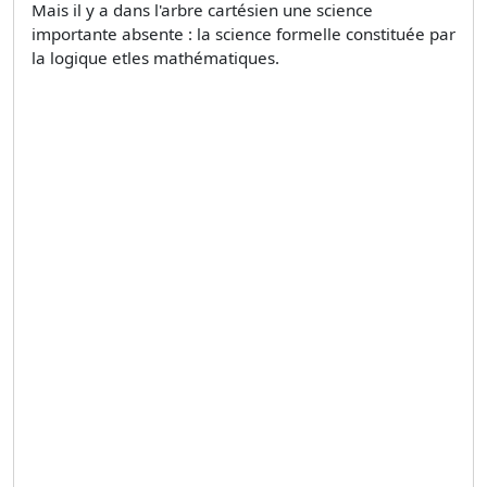
Mais il y a dans l'arbre cartésien une science
importante absente : la science formelle constituée par
la logique etles mathématiques.