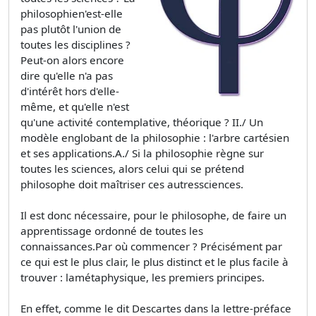
philosophien'est-elle
pas plutôt l'union de
toutes les disciplines ?
Peut-on alors encore
dire qu'elle n'a pas
d'intérêt hors d'elle-
même, et qu'elle n'est
qu'une activité contemplative, théorique ? II./ Un
modèle englobant de la philosophie : l'arbre cartésien
et ses applications.A./ Si la philosophie règne sur
toutes les sciences, alors celui qui se prétend
philosophe doit maîtriser ces autressciences.
Il est donc nécessaire, pour le philosophe, de faire un
apprentissage ordonné de toutes les
connaissances.Par où commencer ? Précisément par
ce qui est le plus clair, le plus distinct et le plus facile à
trouver : lamétaphysique, les premiers principes.
En effet, comme le dit Descartes dans la lettre-préface