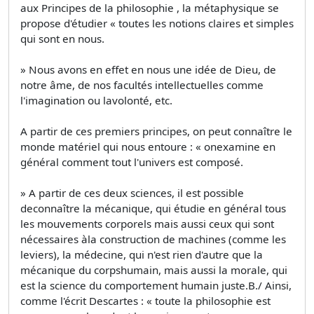
aux Principes de la philosophie , la métaphysique se
propose d'étudier « toutes les notions claires et simples
qui sont en nous.
» Nous avons en effet en nous une idée de Dieu, de
notre âme, de nos facultés intellectuelles comme
l'imagination ou lavolonté, etc.
A partir de ces premiers principes, on peut connaître le
monde matériel qui nous entoure : « onexamine en
général comment tout l'univers est composé.
» A partir de ces deux sciences, il est possible
deconnaître la mécanique, qui étudie en général tous
les mouvements corporels mais aussi ceux qui sont
nécessaires àla construction de machines (comme les
leviers), la médecine, qui n'est rien d'autre que la
mécanique du corpshumain, mais aussi la morale, qui
est la science du comportement humain juste.B./ Ainsi,
comme l'écrit Descartes : « toute la philosophie est